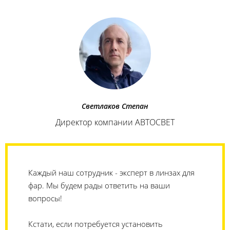
Светлаков Степан
Директор компании АВТОСВЕТ
Каждый наш сотрудник - эксперт в линзах для
фар. Мы будем рады ответить на ваши
вопросы!
Кстати, если потребуется установить