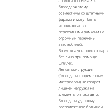
аналогичны Hella 3R,
благодаря этому
совместимы со штатными
фарами и могут быть
использованы с
переходными рамками на
огромный перечень
автомобилей.
Возможна установка в фары
без линз при помощи
шпилек.
Легкая конструкция
(благодаря современным
материалам) не создаст
лишней нагрузки на
элементы оптики авто.
Благодаря удачному
расположению большой