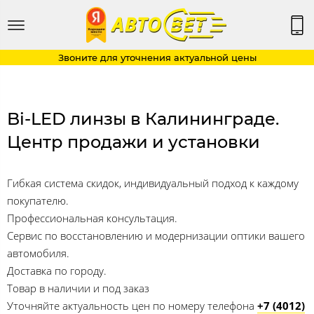
Звоните для уточнения актуальной цены
Bi-LED линзы в Калининграде.
Центр продажи и установки
Гибкая система скидок, индивидуальный подход к каждому
покупателю.
Профессиональная консультация.
Сервис по восстановлению и модернизации оптики вашего
автомобиля.
Доставка по городу.
Товар в наличии и под заказ
Уточняйте актуальность цен по номеру телефона
+7 (4012)