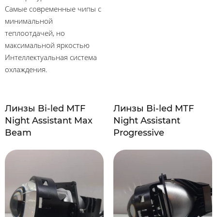
Самые современные чипы с
минимальной
теплоотдачей, но
максимальной яркостью
Интеллектуальная система
охлаждения.
Линзы Bi-led MTF
Линзы Bi-led MTF
Night Assistant Max
Night Assistant
Beam
Progressive