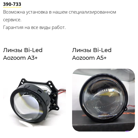
390-733
Возможна установка в нашем специализированном
сервисе.
Гарантия на все виды работ.
Линзы Bi-Led
Линзы Bi-Led
Aozoom A3+
Aozoom A5+