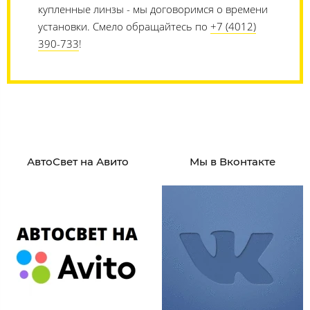
купленные линзы - мы договоримся о времени
установки. Смело обращайтесь по
+7 (4012)
390-733
!
АвтоСвет на Авито
Мы в Вконтакте