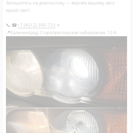
Запишитесь на диагностику — вернём вашему авто
яркий свет!
📞 ☎
+7 (4012) 390-733
⭐
📍Калининград, Старопрегольская набережная, 10 А