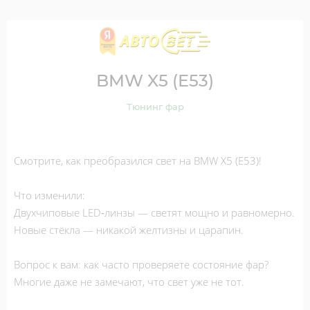
BMW X5 (E53)
Тюнинг фар
Смотрите, как преобразился свет на BMW X5 (E53)!
Что изменили:
Двухчиповые LED‑линзы — светят мощно и равномерно.
Новые стёкла — никакой желтизны и царапин.
Вопрос к вам: как часто проверяете состояние фар?
Многие даже не замечают, что свет уже не тот.