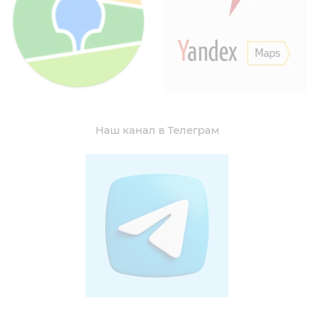
Наш канал в Телеграм