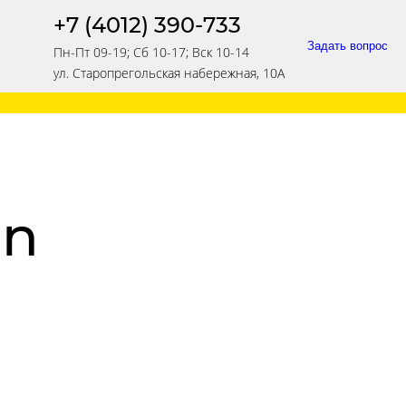
+7 (4012) 390-733
Задать вопрос
Пн-Пт 09-19; Сб 10-17; Вск 10-14
ул. Старопрегольская набережная, 10А
an