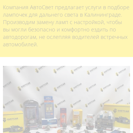
Компания АвтоСвет предлагает услуги в подборе
лампочек для дальнего света в Калининграде.
Производим замену ламп с настройкой, чтобы
вы могли безопасно и комфортно ездить по
автодорогам, не ослепляя водителей встречных
автомобилей.