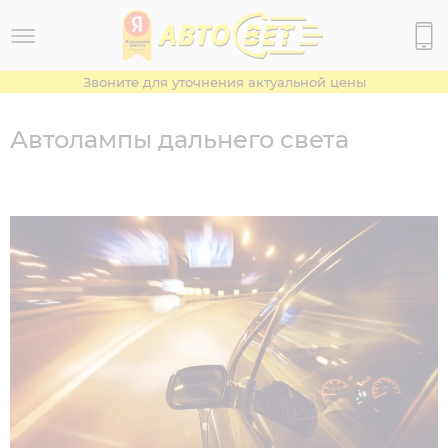
Звоните для уточнения актуальной цены
Автолампы дальнего света