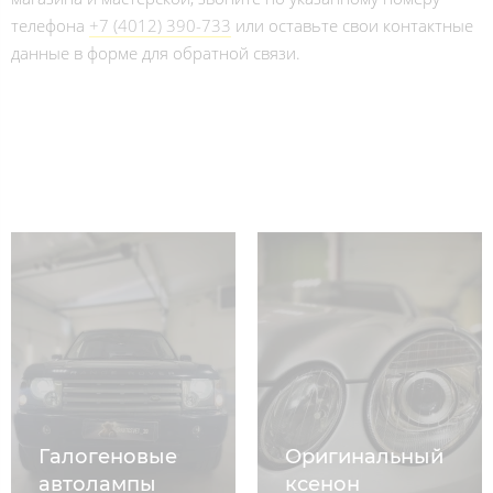
телефона
+7 (4012) 390-733
или оставьте свои контактные
данные в форме для обратной связи.
Галогеновые
Оригинальный
автолампы
ксенон