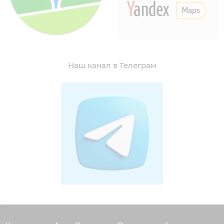
Наш канал в Телеграм