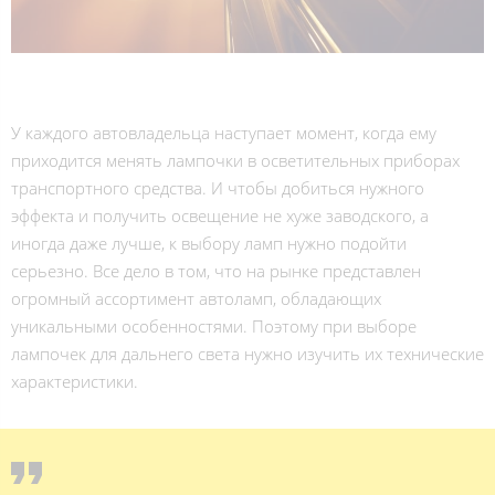
У каждого автовладельца наступает момент, когда ему
приходится менять лампочки в осветительных приборах
транспортного средства. И чтобы добиться нужного
эффекта и получить освещение не хуже заводского, а
иногда даже лучше, к выбору ламп нужно подойти
серьезно. Все дело в том, что на рынке представлен
огромный ассортимент автоламп, обладающих
уникальными особенностями. Поэтому при выборе
лампочек для дальнего света нужно изучить их технические
характеристики.