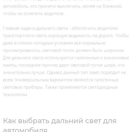
автомобиль, его принято выключать, меняя на ближний,
чтобы не ослепить водителя.
Главная задача дальнего света - обеспечить водителю
транспортного света хорошую видимость на дороге. Чтобы
даже в плохих погодных условиях все нормально
просматривалось, световой поток должен быть широким.
Для дальнего света используются галогенные и ксеноновые
лампы, последние причем дают световой поток шире, что
значительно лучше. Однако данный тип ламп подходит не
всем. Универсальным вариантом являются галогенные
световые приборы. Также применяются светодиодные
технологии.
Как выбрать дальний свет для
автомобиля