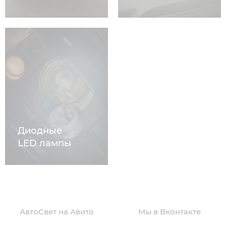
Диодные
LED лампы
АвтоСвет на Авито
Мы в Вконтакте