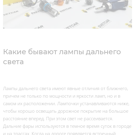
Какие бывают лампы дальнего
света
Лампы дальнего света имеют явные отличия от ближнего,
причем не только по мощности и яркости ламп, но и в
самом их расположении. Лампочки устанавливаются ниже,
чтобы хорошо освещать дорожное покрытие на большое
расстояние вперед. При этом свет не рассеивается.
Дальние фары используются в темное время суток в городе
и на трассах. Когда на дороге появляется встречный