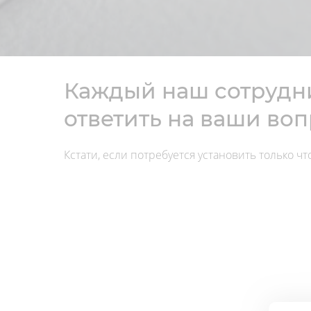
Каждый наш сотрудни
ответить на ваши во
Кстати, если потребуется установить только