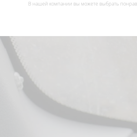
В нашей компании вы можете выбрать понрав