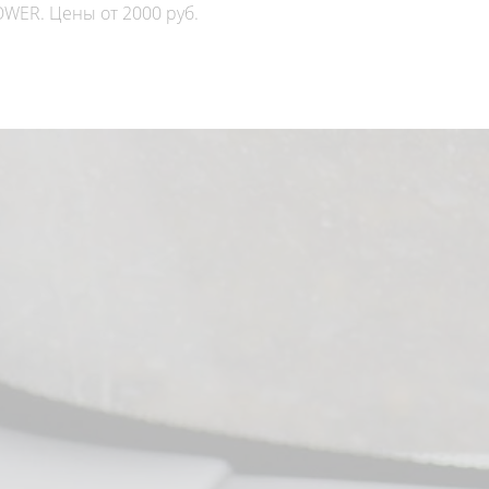
WER. Цены от 2000 руб.