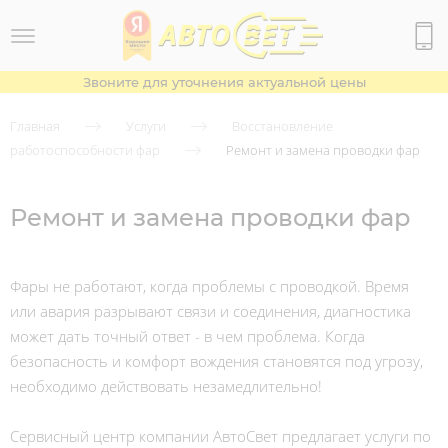
Звоните для уточнения актуальной цены
Главная
Услуги
Восстановление
работоспособности фар
Ремонт и замена проводки фар
Ремонт и замена проводки фар
Фары не работают, когда проблемы с проводкой. Время
или авария разрывают связи и соединения, диагностика
может дать точный ответ - в чем проблема. Когда
безопасность и комфорт вождения становятся под угрозу,
необходимо действовать незамедлительно!
Cервисный центр компании АвтоСвет предлагает услуги по