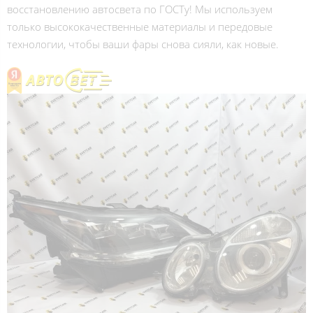
восстановлению автосвета по ГОСТу! Мы используем
только высококачественные материалы и передовые
технологии, чтобы ваши фары снова сияли, как новые.