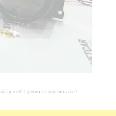
комфортной. Стремитесь улучшить свое