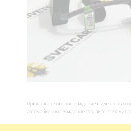
Представьте ночное вождение с идеальным ос
автомобильное вождение? Узнайте, почему в