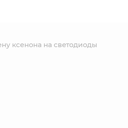
ену ксенона на светодиоды