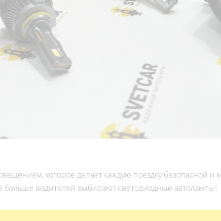
вещением, которое делает каждую поездку безопасной и 
сё больше водителей выбирают светодиодные автолампы!