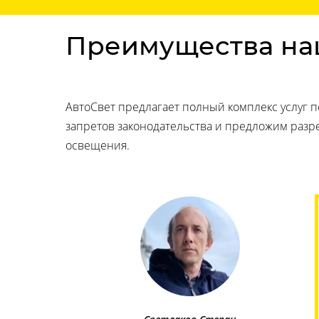
Преимущества на
АвтоСвет предлагает полный комплекс услуг 
запретов законодательства и предложим раз
освещения.