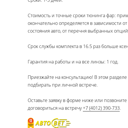
Сроки: 1-5 дней.
Стоимость и точные сроки тюнинга фар: приме
окончательно определяется в зависимости от
состояния авто, от перечня выбранных опци
Срок службы комплекта в 16.5 раз больше ксе
Гарантия на работы и на все линзы: 1 год.
Приезжайте на консультацию! В этом раздел
подбирать при личной встрече.
Оставьте заявку в форме ниже или позвоните
договориться на встречу
+7 (4012) 390-733
.