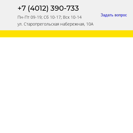
+7 (4012) 390-733
Задать вопрос
Пн-Пт 09-19; Сб 10-17; Вск 10-14
ул. Старопрегольская набережная, 10А