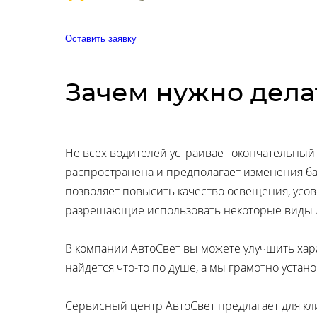
Оставить заявку
Зачем нужно дела
Не всех водителей устраивает окончательный 
распространена и предполагает изменения ба
позволяет повысить качество освещения, усов
разрешающие использовать некоторые виды лам
В компании АвтоСвет вы можете улучшить хар
найдется что-то по душе, а мы грамотно уста
Сервисный центр АвтоСвет предлагает для кл