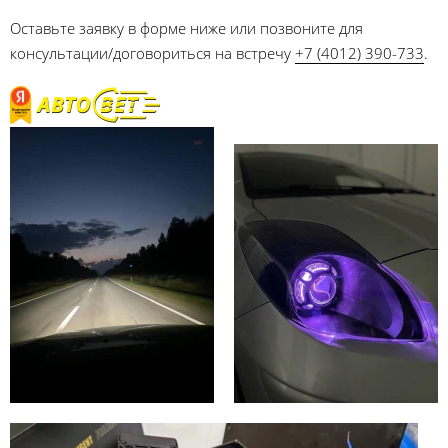
Оставьте заявку в форме ниже или позвоните для
консультации/договориться на встречу
+7 (4012) 390-733
.