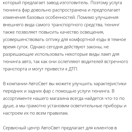
который предлагает завод-изготовитель. Поэтому услуга
тюнинга фар довольно распространена и предполагает
изменения базовых особенностей. Помимо улучшения
внешнего вида самого транспортного средства, тюнинг
также позволяет повысить качество освещения,
усовершенствовать оптику для комфортной езды в темное
время суток. Однако сегодня действуют законы, не
разрешающие использовать некоторые виды ламп для
тюнинга авто, так как они ослепляют водителей встречного
транспорта и могут привести к ДТП.
В компании АвтоСвет вы можете улучшить характеристики
передних и задних фар с помощью услуги тюнинга. В
ассортименте нашего магазина всегда найдется что-то по
душе, а мы грамотно установим осветительные приборы и
настроем их по всем правилам.
Сервисный центр АвтоСвет предлагает для клиентов в