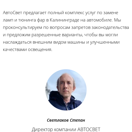
АвтоСвет предлагает полный комплекс услуг по замене
ламп и тюнинга фар в Калининграде на автомобиле. Мы
проконсультируем по вопросам запретов законодательства
и предложим разрешенные варианты, чтобы вы могли
наслаждаться внешним видом машины и улучшенными
качествами освещения.
Светлаков Степан
Директор компании АВТОСВЕТ