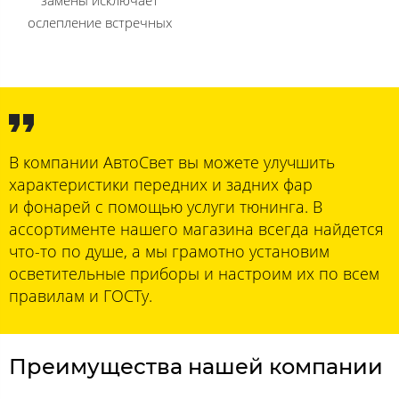
ослепление встречных
В компании АвтоСвет вы можете улучшить
характеристики передних и задних фар
и фонарей с помощью услуги тюнинга. В
ассортименте нашего магазина всегда найдется
что-то по душе, а мы грамотно установим
осветительные приборы и настроим их по всем
правилам и ГОСТу.
Преимущества нашей компании