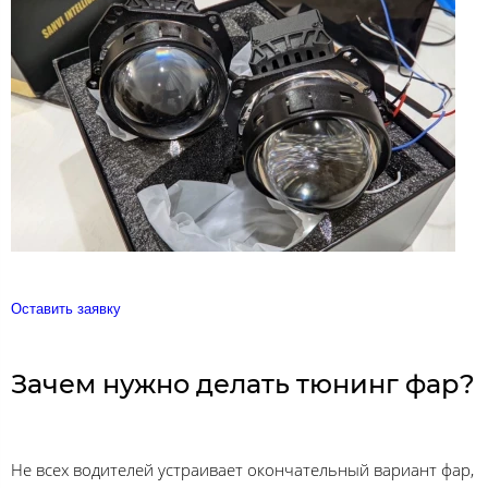
Оставить заявку
Зачем нужно делать тюнинг фар?
Не всех водителей устраивает окончательный вариант фар,