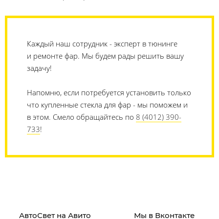
Каждый наш сотрудник - эксперт в тюнинге
и ремонте фар. Мы будем рады решить вашу
задачу!
Напомню, если потребуется установить только
что купленные стекла для фар - мы поможем и
в этом. Смело обращайтесь по
8 (4012) 390-
733
!
АвтоСвет на Авито
Мы в Вконтакте