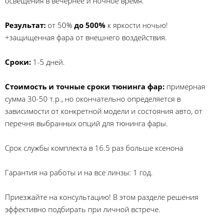
освещения в вечернее и ночное время.
Результат:
от 50%
до 500%
к яркости ночью!
+защищенная фара от внешнего воздействия.
Сроки:
1-5 дней.
Стоимость и точные сроки тюнинга фар:
примерная
сумма 30-50 т.р., но окончательно определяется в
зависимости от конкретной модели и состояния авто, от
перечня выбранных опций для тюнинга фары.
Срок службы комплекта в 16.5 раз больше ксенона
Гарантия на работы и на все линзы: 1 год.
Приезжайте на консультацию! В этом разделе решения
эффективно подбирать при личной встрече.