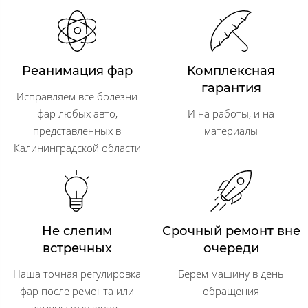
Реанимация фар
Комплексная
гарантия
Исправляем все болезни
фар любых авто,
И на работы, и на
представленных в
материалы
Калининградской области
Не слепим
Срочный ремонт вне
встречных
очереди
Наша точная регулировка
Берем машину в день
фар после ремонта или
обращения
замены исключает