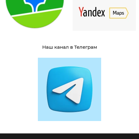
Наш канал в Телеграм